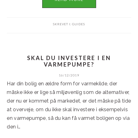
SKREVET I:
GUIDES
SKAL DU INVESTERE I EN
VARMEPUMPE?
16/12/2019
Har din bolig en ældre form for varmekilde, der
måske ikke er lige så miljøvenlig som de alternativer,
der nu er kommet på markedet, er det måske på tide
at overveje, om du ikke skal investere i eksempelvis
en varmepumpe, så du kan få varmet boligen op via
den i…