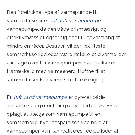
Den foretrukne type af varmepumpe til
sommerhuse er en
luft luft varmepumpe
varmepumpe, da den både prismæssigt og
effektivmæssigt egner sig godt til opvarmning af
mindre områder. Desuden vil der i de fleste
sommerhuse ligeledes være installeret elvarme, der
kan tage over for varmepumpen, når der ikke er
tilstrækkelig med varmeenergi i luftne til at
sommerhuset kan varmes tilstrækkeligt op.
En
luft vand varmepumpe
er dyrere i både
anskaffelse og montering og vil derfor ikke være
oplagt at vælge som varmepumpe til en
sommerbolig, hvor besparelsen ved brug af
varmepumpen kun kan realiseres i de perioder af