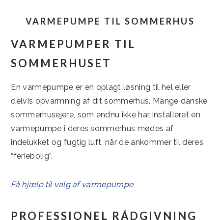
VARMEPUMPE TIL SOMMERHUS
VARMEPUMPER TIL
SOMMERHUSET
En varmepumpe er en oplagt løsning til hel eller
delvis opvarmning af dit sommerhus. Mange danske
sommerhusejere, som endnu ikke har installeret en
varmepumpe i deres sommerhus mødes af
indelukket og fugtig luft, når de ankommer til deres
“feriebolig”.
Få hjælp til valg af varmepumpe
PROFESSIONEL RÅDGIVNING