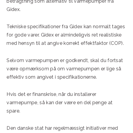
betragtning som alternativ til varmepumper fra
Gidex.
Tekniske specifikationer fra Gidex kan normalt tages
for gode varer. Gidex er almindeligvis ret realistiske
med hensyn til at angive korrekt effektfaktor (COP).
Selvom varmepumpen er godkendt, skal du fortsat
være opmærksom på om varmepumpen er lige så
effektiv som angivet i specifikationerne.
Hvis det er finanskrise, når du installerer
varmepumpe, så kan der være en del penge at
spare.
Den danske stat har regelmæssigt initiativer med