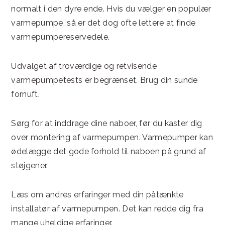
normalt i den dyre ende. Hvis du vælger en populær
varmepumpe, så er det dog ofte lettere at finde
varmepumpereservedele.
Udvalget af troværdige og retvisende
varmepumpetests er begrænset. Brug din sunde
fornuft.
Sørg for at inddrage dine naboer, før du kaster dig
over montering af varmepumpen. Varmepumper kan
ødelægge det gode forhold til naboen på grund af
støjgener.
Læs om andres erfaringer med din påtænkte
installatør af varmepumpen. Det kan redde dig fra
mange uheldige erfaringer.