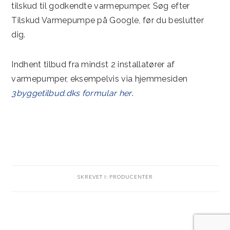
tilskud til godkendte varmepumper. Søg efter
Tilskud Varmepumpe på Google, før du beslutter
dig.
Indhent tilbud fra mindst 2 installatører af
varmepumper, eksempelvis via hjemmesiden
3byggetilbud.dks formular her
.
SKREVET I:
PRODUCENTER