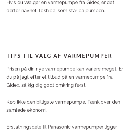
Hvis du vælger en varmepumpe fra Gidex, er det
derfor navnet Toshiba, som står på pumpen.
TIPS TIL VALG AF VARMEPUMPER
Prisen på din nye varmepumpe kan variere meget. Er
du på jagt efter et tilbud på en varmepumpe fra
Gidex, så kig dig godt omkring først.
Køb ikke den billigste varmepumpe. Tænk over den
samlede økonomi.
Erstatningsdele til Panasonic varmepumper ligger