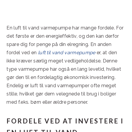
En luft til vand varmepumpe har mange fordele. For
det første er den energieffektiv, og den kan derfor
spare dig for penge på din elregning. En anden
fordel ved en
luft til vand varmepumpe
er, at den
ikke kræver særlig meget vedligeholdelse. Denne
type varmepumpe har også en lang levetid, hvilket
gør den til en fordelagtig økonomisk investering.
Endelig er luft til vand varmepumper ofte meget
stille, hvilket gør dem velegnede til brug i boliger
med f.eks. børn eller ældre personer.
FORDELE VED AT INVESTERE I