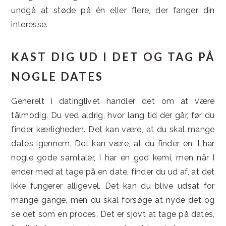
undgå at støde på én eller flere, der fanger din
interesse.
KAST DIG UD I DET OG TAG PÅ
NOGLE DATES
Generelt i datinglivet handler det om at være
tålmodig. Du ved aldrig, hvor lang tid der går, før du
finder kærligheden. Det kan være, at du skal mange
dates igennem. Det kan være, at du finder en, I har
nogle gode samtaler, I har en god kemi, men når I
ender med at tage på en date, finder du ud af, at det
ikke fungerer alligevel. Det kan du blive udsat for
mange gange, men du skal forsøge at nyde det og
se det som en proces. Det er sjovt at tage på dates,