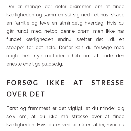
Der er mange, der deler drømmen om at finde
kærligheden og sammen slå sig ned i et hus, skabe
en familie og leve en almindelig hverdag. Hvis du
går rundt med netop denne drøm, men ikke har
fundet kærligheden endnu, sætter det lidt en
stopper for det hele. Derfor kan du forsøge med
nogle helt nye metoder i håb om at finde den
eneste ene lige pludselig.
FORSØG IKKE AT STRESSE
OVER DET
Først og fremmest er det vigtigt, at du minder dig
selv om, at du ikke må stresse over at finde
kærligheden. Hvis du er ved at nå en alder, hvor du