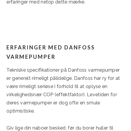
erfaringer med netop dette mærke.
ERFARINGER MED DANFOSS
VARMEPUMPER
Tekniske specifikationer på Danfoss varmepumper
er generelt rimeligt pålidelige. Danfoss har ry for at
være rimeligt seriøse i forhold til at oplyse en
virkelighedsnær COP (effektfaktor). Levetiden for
deres varmepumper er dog ofte en smule
optimistiske.
Giv lige din naboer besked, før du borer huller til