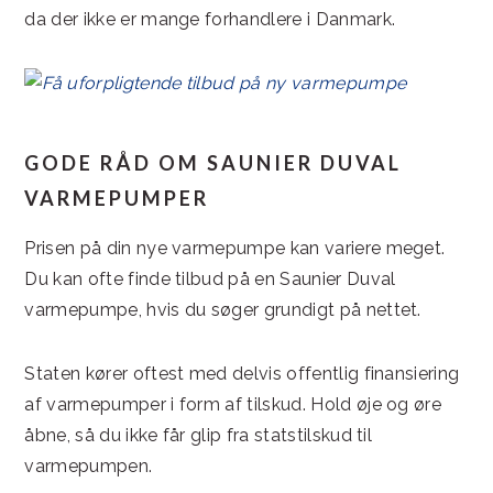
da der ikke er mange forhandlere i Danmark.
GODE RÅD OM SAUNIER DUVAL
VARMEPUMPER
Prisen på din nye varmepumpe kan variere meget.
Du kan ofte finde tilbud på en Saunier Duval
varmepumpe, hvis du søger grundigt på nettet.
Staten kører oftest med delvis offentlig finansiering
af varmepumper i form af tilskud. Hold øje og øre
åbne, så du ikke får glip fra statstilskud til
varmepumpen.