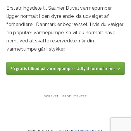
Erstatningsdele til Saunier Duval varmepumper
ligger normalt i den dyre ende, da udvalget af
forhandlere i Danmark er begrænset. Hvis du vælger
en populær varmepumpe, så vil du normalt have
nemt ved at skaffe reservedele, når din
varmepumpe går i stykker.
SKREVET I:
PRODUCENTER