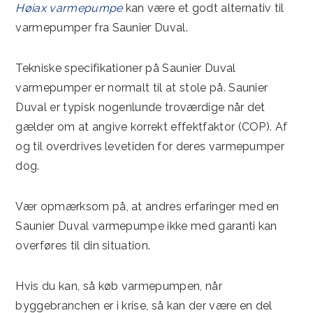
Høiax varmepumpe
kan være et godt alternativ til
varmepumper fra Saunier Duval.
Tekniske specifikationer på Saunier Duval
varmepumper er normalt til at stole på. Saunier
Duval er typisk nogenlunde troværdige når det
gælder om at angive korrekt effektfaktor (COP). Af
og til overdrives levetiden for deres varmepumper
dog.
Vær opmærksom på, at andres erfaringer med en
Saunier Duval varmepumpe ikke med garanti kan
overføres til din situation.
Hvis du kan, så køb varmepumpen, når
byggebranchen er i krise, så kan der være en del