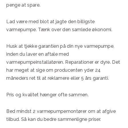
penge at spare.
Lad være med blot at jagte den billigste
varmepumpe. Tænk over den samlede økonomi.
Husk at tjekke garantien på din nye varmepumpe,
inden du laver en aftale med
varmepumpeinstallatøren. Reparationer er dyre. Det
har meget at sige om producenten yder 24
måneders ret til at reklamere eller 5 års garanti.
Pris og kvalitet hænger ofte sammen.
Bed mindst 2 varmepumpemontører om at afgive
tilbud. Så kan du bedre sammenligne priser.